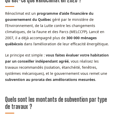
Rénoclimat est un
programme d’aide financière du
gouvernement du Québec
géré par le ministère de
l’Environnement, de la Lutte contre les changements
climatiques, de la Faune et des Parcs (MELCCFP). Lancé en
2007, il a déjà accompagné plus de
300 000 ménages
québécois
dans l’amélioration de leur efficacité énergétique.
Le principe est simple :
vous faites évaluer votre habitation
par un conseiller indépendant agréé
, vous réalisez les
travaux recommandés (isolation, étanchéité, fenêtres,
systèmes mécaniques), et le gouvernement vous remet une
subvention au prorata des améliorations mesurées
.
Quels sont les montants de subvention par type
de travaux ?