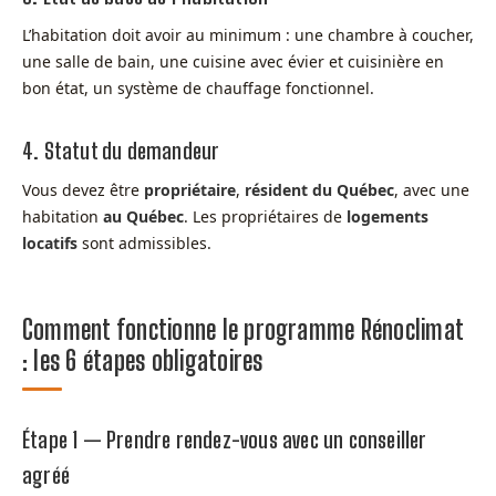
L’habitation doit avoir au minimum : une chambre à coucher,
une salle de bain, une cuisine avec évier et cuisinière en
bon état, un système de chauffage fonctionnel.
4. Statut du demandeur
Vous devez être
propriétaire
,
résident du Québec
, avec une
habitation
au Québec
. Les propriétaires de
logements
locatifs
sont admissibles.
Comment fonctionne le programme Rénoclimat
: les 6 étapes obligatoires
Étape 1 — Prendre rendez-vous avec un conseiller
agréé