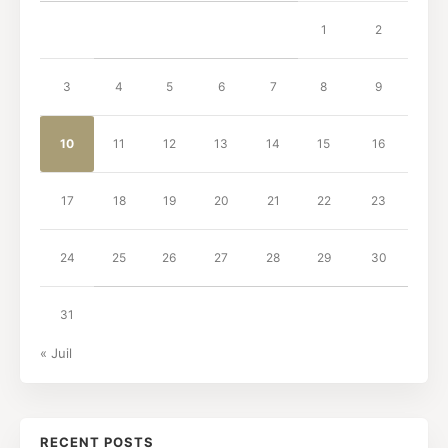
1
2
3
4
5
6
7
8
9
10
11
12
13
14
15
16
17
18
19
20
21
22
23
24
25
26
27
28
29
30
31
« Juil
RECENT POSTS