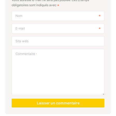
obligatoires sont indiqués avec
Nom
E-mail
Site web
Commentaire
*