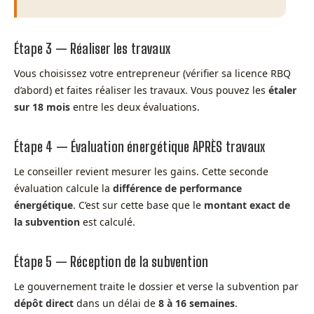
Étape 3 — Réaliser les travaux
Vous choisissez votre entrepreneur (vérifier sa licence RBQ
d’abord) et faites réaliser les travaux. Vous pouvez les
étaler
sur 18 mois
entre les deux évaluations.
Étape 4 — Évaluation énergétique APRÈS travaux
Le conseiller revient mesurer les gains. Cette seconde
évaluation calcule la
différence de performance
énergétique
. C’est sur cette base que le
montant exact de
la subvention
est calculé.
Étape 5 — Réception de la subvention
Le gouvernement traite le dossier et verse la subvention par
dépôt direct
dans un délai de
8 à 16 semaines
.