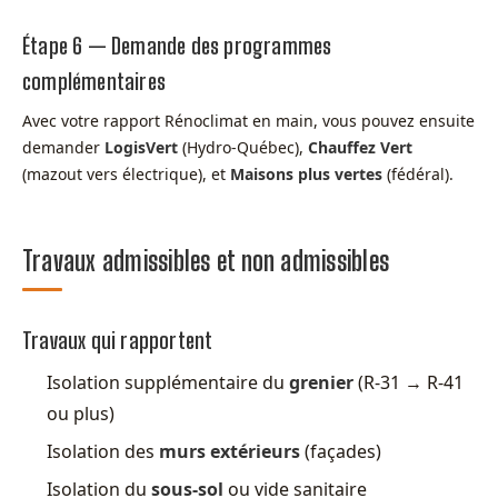
Étape 6 — Demande des programmes
complémentaires
Avec votre rapport Rénoclimat en main, vous pouvez ensuite
demander
LogisVert
(Hydro-Québec),
Chauffez Vert
(mazout vers électrique), et
Maisons plus vertes
(fédéral).
Travaux admissibles et non admissibles
Travaux qui rapportent
Isolation supplémentaire du
grenier
(R-31 → R-41
ou plus)
Isolation des
murs extérieurs
(façades)
Isolation du
sous-sol
ou vide sanitaire