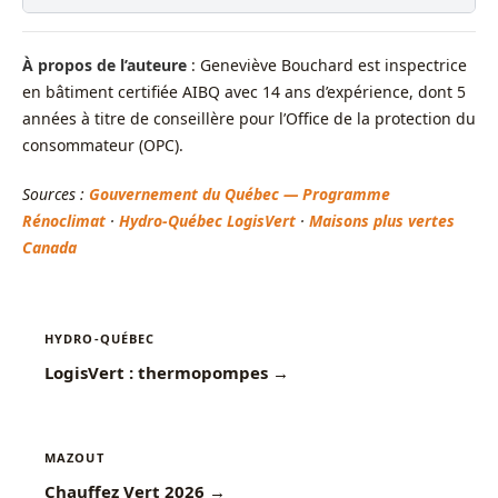
À propos de l’auteure
: Geneviève Bouchard est inspectrice
en bâtiment certifiée AIBQ avec 14 ans d’expérience, dont 5
années à titre de conseillère pour l’Office de la protection du
consommateur (OPC).
Sources :
Gouvernement du Québec — Programme
Rénoclimat
·
Hydro-Québec LogisVert
·
Maisons plus vertes
Canada
HYDRO-QUÉBEC
LogisVert : thermopompes →
MAZOUT
Chauffez Vert 2026 →