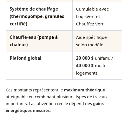
Système de chauffage
Cumulable avec
(thermopompe, granules
LogisVert et
certifié)
Chauffez Vert
Chauffe-eau
(pompe à
Aide spécifique
chaleur)
selon modèle
Plafond global
20 000 $
unifam. /
40 000 $
multi-
logements
Ces montants représentent le
maximum théorique
atteignable en combinant plusieurs types de travaux
importants. La subvention réelle dépend des
gains
énergétiques mesurés
.