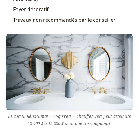
Foyer décoratif
Travaux non recommandés par le conseiller
Le cumul Rénoclimat + LogisVert + Chauffez Vert peut atteindre
10 000 $ à 15 000 $ pour une thermopompe.