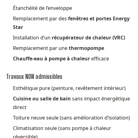
Étanchéité de l’enveloppe
Remplacement par des
fenêtres et portes Energy
Star
Installation d’un
récupérateur de chaleur (VRC)
Remplacement par une
thermopompe
Chauffe-eau à pompe à chaleur
efficace
Travaux NON admissibles
Esthétique pure (peinture, revêtement intérieur)
Cuisine ou salle de bain
sans impact énergétique
direct
Toiture neuve seule (sans amélioration d’isolation)
Climatisation seule (sans pompe à chaleur
réversible)