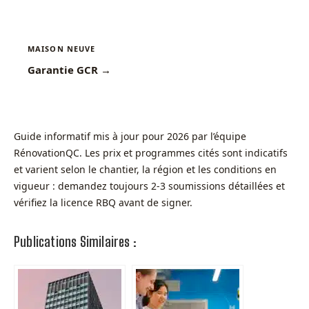
MAISON NEUVE
Garantie GCR →
Guide informatif mis à jour pour 2026 par l’équipe
RénovationQC. Les prix et programmes cités sont indicatifs
et varient selon le chantier, la région et les conditions en
vigueur : demandez toujours 2-3 soumissions détaillées et
vérifiez la licence RBQ avant de signer.
Publications Similaires :