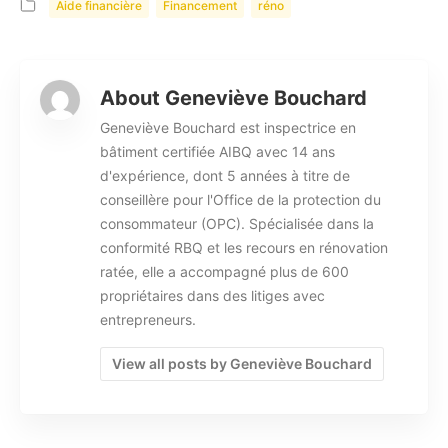
Aide financière
Financement
réno
About Geneviève Bouchard
Geneviève Bouchard est inspectrice en
bâtiment certifiée AIBQ avec 14 ans
d'expérience, dont 5 années à titre de
conseillère pour l'Office de la protection du
consommateur (OPC). Spécialisée dans la
conformité RBQ et les recours en rénovation
ratée, elle a accompagné plus de 600
propriétaires dans des litiges avec
entrepreneurs.
View all posts by Geneviève Bouchard