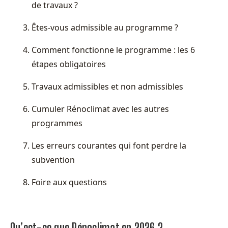
de travaux ?
Êtes-vous admissible au programme ?
Comment fonctionne le programme : les 6
étapes obligatoires
Travaux admissibles et non admissibles
Cumuler Rénoclimat avec les autres
programmes
Les erreurs courantes qui font perdre la
subvention
Foire aux questions
Qu’est-ce que Rénoclimat en 2026 ?