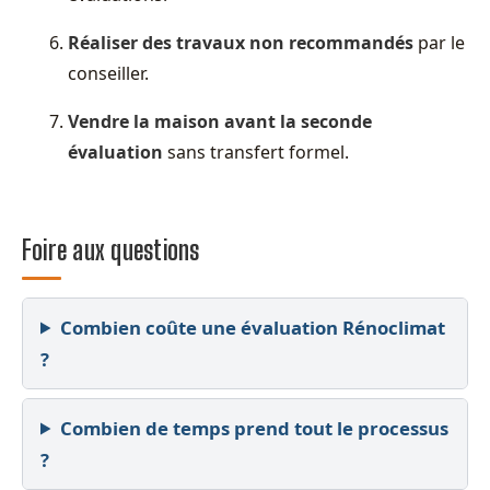
Réaliser des travaux non recommandés
par le
conseiller.
Vendre la maison avant la seconde
évaluation
sans transfert formel.
Foire aux questions
Combien coûte une évaluation Rénoclimat
?
Combien de temps prend tout le processus
?