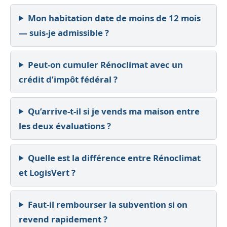
Mon habitation date de moins de 12 mois
— suis-je admissible ?
Peut-on cumuler Rénoclimat avec un
crédit d’impôt fédéral ?
Qu’arrive-t-il si je vends ma maison entre
les deux évaluations ?
Quelle est la différence entre Rénoclimat
et LogisVert ?
Faut-il rembourser la subvention si on
revend rapidement ?