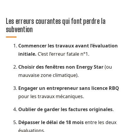
Les erreurs courantes qui font perdre la
subvention
Commencer les travaux avant l’évaluation
initiale.
C’est l’erreur fatale n°1.
Choisir des fenêtres non Energy Star
(ou
mauvaise zone climatique).
Engager un entrepreneur sans licence RBQ
pour les travaux mécaniques.
Oublier de garder les factures originales
.
Dépasser le délai de 18 mois
entre les deux
évaluations.