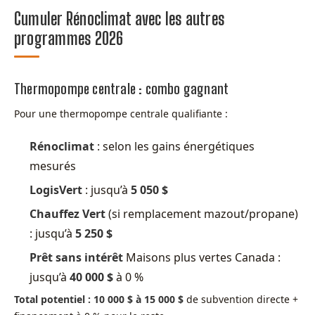
Cumuler Rénoclimat avec les autres
programmes 2026
Thermopompe centrale : combo gagnant
Pour une thermopompe centrale qualifiante :
Rénoclimat
: selon les gains énergétiques
mesurés
LogisVert
: jusqu’à
5 050 $
Chauffez Vert
(si remplacement mazout/propane)
: jusqu’à
5 250 $
Prêt sans intérêt
Maisons plus vertes Canada :
jusqu’à
40 000 $
à 0 %
Total potentiel : 10 000 $ à 15 000 $
de subvention directe +