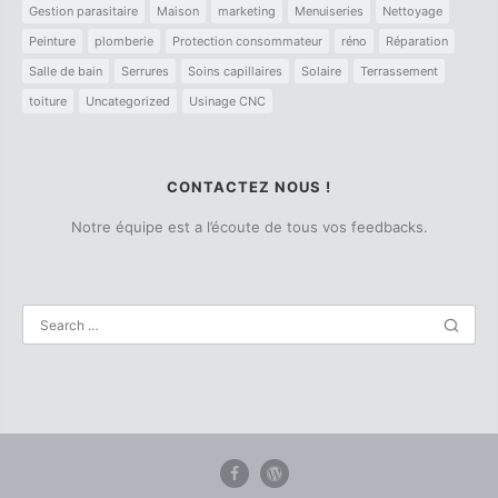
Gestion parasitaire
Maison
marketing
Menuiseries
Nettoyage
Peinture
plomberie
Protection consommateur
réno
Réparation
Salle de bain
Serrures
Soins capillaires
Solaire
Terrassement
toiture
Uncategorized
Usinage CNC
CONTACTEZ NOUS !
Notre équipe est a l’écoute de tous vos feedbacks.