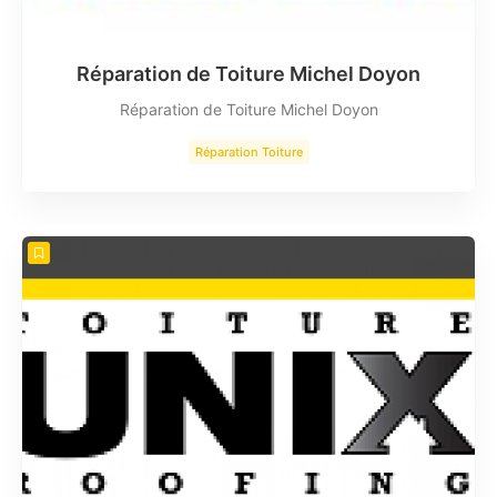
Réparation de Toiture Michel Doyon
Réparation de Toiture Michel Doyon
Réparation Toiture