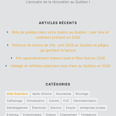
L'annuaire de la rénovation au Québec !
ARTICLES RÉCENTS
Nids de guêpes dans votre maison au Québec : que faire et
comment prévenir en 2026
Peinture de toiture de tôle : prix 2026 au Québec et pièges
qui gonflent la facture
Prix agrandissement maison Laval et Rive-Sud en 2026
Sablage et refinition planchers bois franc au Québec en 2026
CATÉGORIES
Aide financière
Après-Sinistre
Assurances
Bricolage
Calfeutrage
Climatisation
Cuisine
CVC
Décontamination
Déménagement
Électricien
Electros
Emploi
entreprises locales
Extérieur
Exterminateur
finance
Financement
Fondations