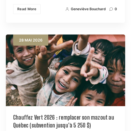
Read More
Geneviève Bouchard
0
28
MAI
2026
Chauffez Vert 2026 : remplacer son mazout au
Québec (subvention jusqu’à 5 250 $)