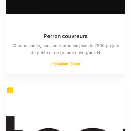
Perron couvreurs
Chaque année, nous entreprenons plus de 2300 projets
de petite et de grande envergure. N
Réparation Toiture