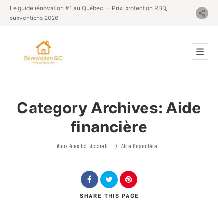
Le guide rénovation #1 au Québec — Prix, protection RBQ,
subventions 2026
Category Archives:
Aide
financière
Vous êtes ici :
Accueil
/
Aide financière
SHARE
THIS PAGE