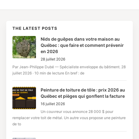
THE LATEST POSTS
Nids de guêpes dans votre maison au
Québec : que faire et comment prévenir
en 2026
28 juillet 2026
Par Jean-Philippe Dubé — Spécialiste enveloppe du bâtiment. 28
juillet 2026 · 10 min de lecture En bref : de
Peinture de toiture de tôle : prix 2026 au
Québec et pièges qui gonflent la facture
16 juillet 2026
Un couvreur vous annonce 28 000 $ pour
remplacer votre toit de métal. Un autre vous propose une peinture
de to