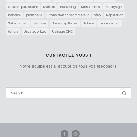
Gestion parasitaire
Maison
marketing
Menuiseries
Nettoyage
Peinture
plomberie
Protection consommateur
réno
Réparation
Salle de bain
Serrures
Soins capillaires
Solaire
Terrassement
toiture
Uncategorized
Usinage CNC
CONTACTEZ NOUS !
Notre équipe est a l’écoute de tous vos feedbacks.