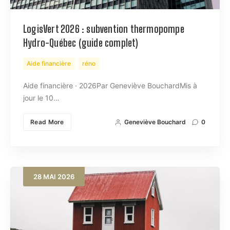
LogisVert 2026 : subvention thermopompe
Hydro-Québec (guide complet)
Aide financière
réno
Aide financière · 2026Par Geneviève BouchardMis à
jour le 10…
Read More
Geneviève Bouchard
0
28
MAI
2026