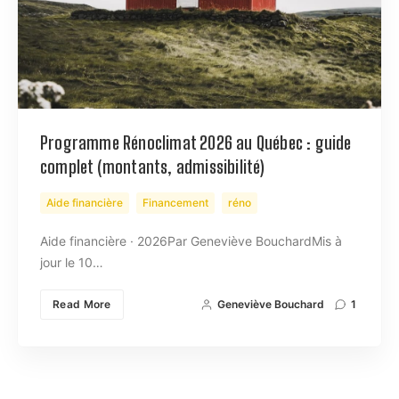
Programme Rénoclimat 2026 au Québec : guide
complet (montants, admissibilité)
Aide financière
Financement
réno
Aide financière · 2026Par Geneviève BouchardMis à
jour le 10…
Read More
Geneviève Bouchard
1