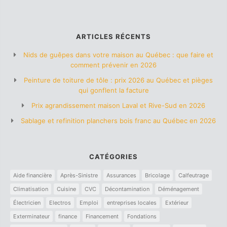
ARTICLES RÉCENTS
Nids de guêpes dans votre maison au Québec : que faire et
comment prévenir en 2026
Peinture de toiture de tôle : prix 2026 au Québec et pièges
qui gonflent la facture
Prix agrandissement maison Laval et Rive-Sud en 2026
Sablage et refinition planchers bois franc au Québec en 2026
CATÉGORIES
Aide financière
Après-Sinistre
Assurances
Bricolage
Calfeutrage
Climatisation
Cuisine
CVC
Décontamination
Déménagement
Électricien
Electros
Emploi
entreprises locales
Extérieur
Exterminateur
finance
Financement
Fondations