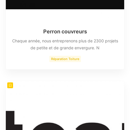
Perron couvreurs
Chaque année, nous entreprenons plus de 2300 projets
de petite et de grande envergure. N
Réparation Toiture