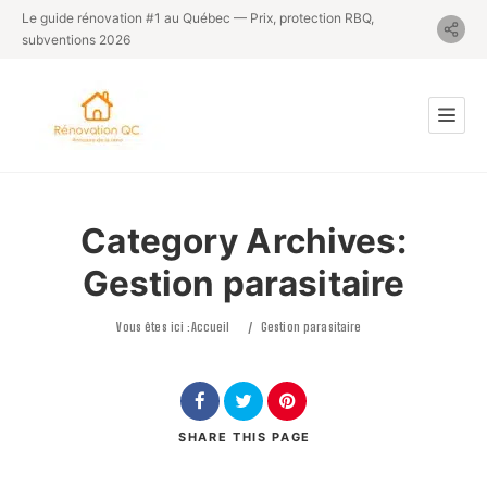
Le guide rénovation #1 au Québec — Prix, protection RBQ,
subventions 2026
Category Archives:
Gestion parasitaire
Vous êtes ici :
Accueil
/
Gestion parasitaire
SHARE
THIS PAGE