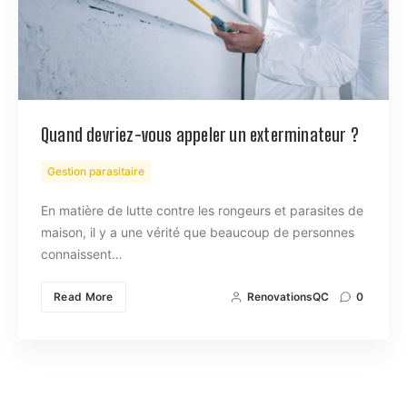
Quand devriez-vous appeler un exterminateur ?
Gestion parasitaire
En matière de lutte contre les rongeurs et parasites de
maison, il y a une vérité que beaucoup de personnes
connaissent…
Read More
RenovationsQC
0