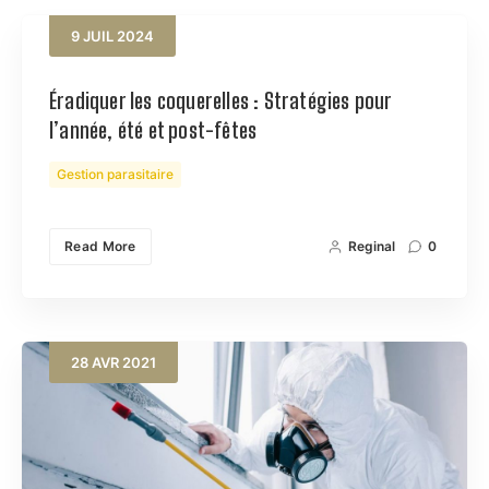
9
JUIL
2024
Éradiquer les coquerelles : Stratégies pour
l’année, été et post-fêtes
Gestion parasitaire
Read More
Reginal
0
28
AVR
2021