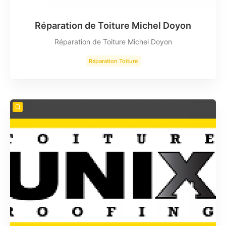
Réparation de Toiture Michel Doyon
Réparation de Toiture Michel Doyon
Réparation Toiture