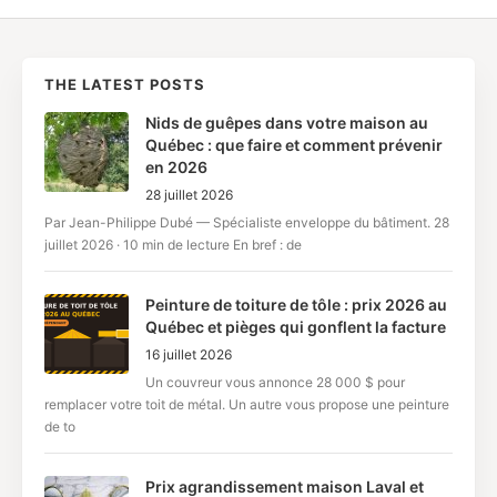
THE LATEST POSTS
Nids de guêpes dans votre maison au
Québec : que faire et comment prévenir
en 2026
28 juillet 2026
Par Jean-Philippe Dubé — Spécialiste enveloppe du bâtiment. 28
juillet 2026 · 10 min de lecture En bref : de
Peinture de toiture de tôle : prix 2026 au
Québec et pièges qui gonflent la facture
16 juillet 2026
Un couvreur vous annonce 28 000 $ pour
remplacer votre toit de métal. Un autre vous propose une peinture
de to
Prix agrandissement maison Laval et