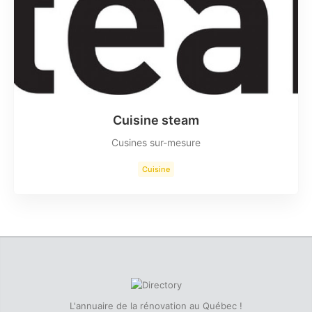
Cuisine steam
Cusines sur-mesure
Cuisine
L'annuaire de la rénovation au Québec !