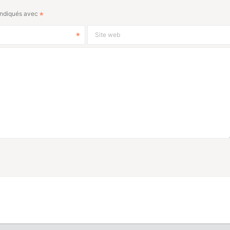
indiqués avec
Site web