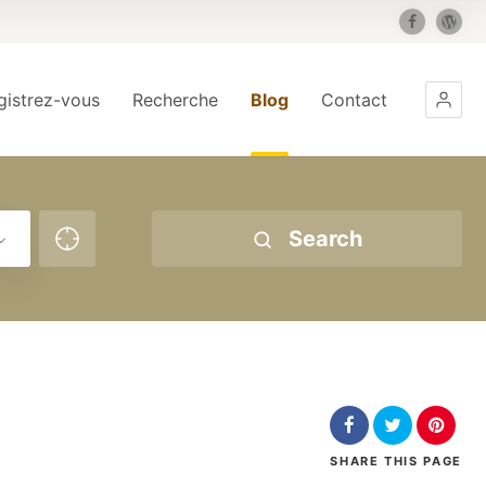
gistrez-vous
Recherche
Blog
Contact
Search
SHARE
THIS PAGE