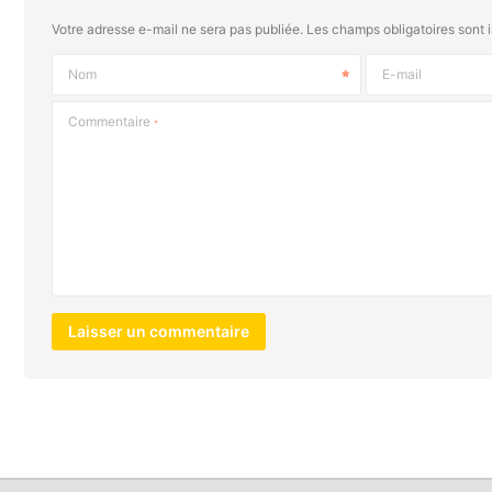
Votre adresse e-mail ne sera pas publiée.
Les champs obligatoires sont 
Nom
E-mail
Commentaire
*