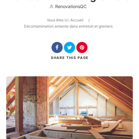
RenovationsQC
Vous êtes ici :
Accueil
/
Décontamination amiante dans entretoit et greniers
Search
SHARE
THIS PAGE