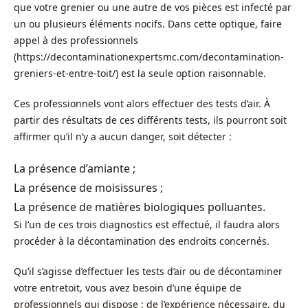
que votre grenier ou une autre de vos pièces est infecté par
un ou plusieurs éléments nocifs. Dans cette optique, faire
appel à des professionnels
(https://decontaminationexpertsmc.com/decontamination-
greniers-et-entre-toit/) est la seule option raisonnable.
Ces professionnels vont alors effectuer des tests d’air. À
partir des résultats de ces différents tests, ils pourront soit
affirmer qu’il n’y a aucun danger, soit détecter :
La présence d’amiante ;
La présence de moisissures ;
La présence de matières biologiques polluantes.
Si l’un de ces trois diagnostics est effectué, il faudra alors
procéder à la décontamination des endroits concernés.
Qu’il s’agisse d’effectuer les tests d’air ou de décontaminer
votre entretoit, vous avez besoin d’une équipe de
professionnels qui dispose : de l’expérience nécessaire, du