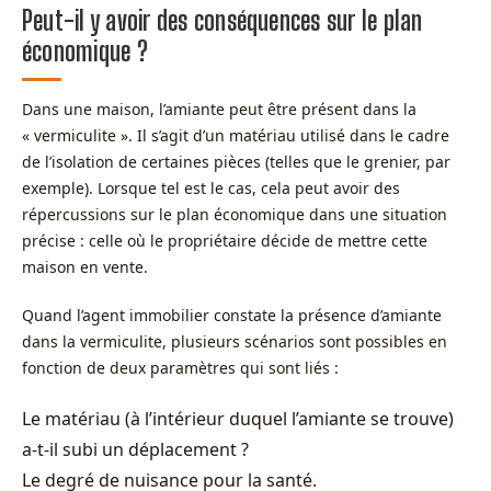
Peut-il y avoir des conséquences sur le plan
économique ?
Dans une maison, l’amiante peut être présent dans la
« vermiculite ». Il s’agit d’un matériau utilisé dans le cadre
de l’isolation de certaines pièces (telles que le grenier, par
exemple). Lorsque tel est le cas, cela peut avoir des
répercussions sur le plan économique dans une situation
précise : celle où le propriétaire décide de mettre cette
maison en vente.
Quand l’agent immobilier constate la présence d’amiante
dans la vermiculite, plusieurs scénarios sont possibles en
fonction de deux paramètres qui sont liés :
Le matériau (à l’intérieur duquel l’amiante se trouve)
a-t-il subi un déplacement ?
Le degré de nuisance pour la santé.