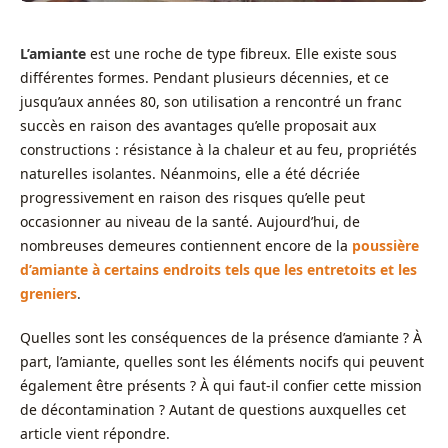
L’amiante
est une roche de type fibreux. Elle existe sous
différentes formes. Pendant plusieurs décennies, et ce
jusqu’aux années 80, son utilisation a rencontré un franc
succès en raison des avantages qu’elle proposait aux
constructions : résistance à la chaleur et au feu, propriétés
naturelles isolantes. Néanmoins, elle a été décriée
progressivement en raison des risques qu’elle peut
occasionner au niveau de la santé. Aujourd’hui, de
nombreuses demeures contiennent encore de la
poussière
d’amiante à certains endroits tels que les entretoits et les
greniers
.
Quelles sont les conséquences de la présence d’amiante ? À
part, l’amiante, quelles sont les éléments nocifs qui peuvent
également être présents ? À qui faut-il confier cette mission
de décontamination ? Autant de questions auxquelles cet
article vient répondre.