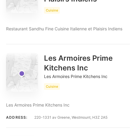
Cuisine
Restaurant Sandhu Fine Cuisine Italienne et Plaisirs Indiens
Les Armoires Prime
Kitchens Inc
Les Armoires Prime Kitchens Inc
Cuisine
Les Armoires Prime Kitchens Inc
ADDRESS:
220-1331 av Greene, Westmount, H3Z 2A5