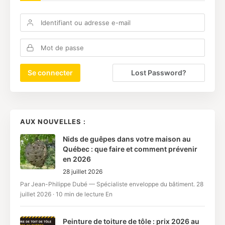
Lost Password?
AUX NOUVELLES :
Nids de guêpes dans votre maison au
Québec : que faire et comment prévenir
en 2026
28 juillet 2026
Par Jean-Philippe Dubé — Spécialiste enveloppe du bâtiment. 28
juillet 2026 · 10 min de lecture En
Peinture de toiture de tôle : prix 2026 au