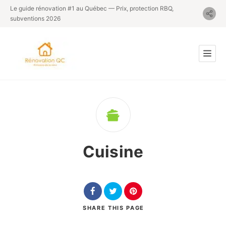
Le guide rénovation #1 au Québec — Prix, protection RBQ,
subventions 2026
Cuisine
SHARE
THIS PAGE