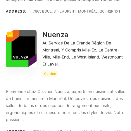
ADDRESS:
7865 BOUL. ST-LAURENT, MONTRÉAL, QC, H2R 1X1
Nuenza
Au Service De La Grande Région De
Montréal, Y Compris Mile-Ex, Le Centre-
Ville, Mile-End, Le West Island, Westmount
Et Laval.
Cuisine
Bienvenue chez Cuisines Nuenza, experts en cuisines et salles
de bains sur mesure à Montréal. Découvrez des cuisines, des
salles de bains et des espaces de rangement exclusifs,
ergonomiques et sur mesure pour tous les styles de vie. Notre
passion…