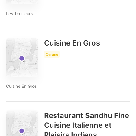
Les Touilleurs
Cuisine En Gros
Cuisine
Cuisine En Gros
Restaurant Sandhu Fine
Cuisine Italienne et
Plaisirs Indiens