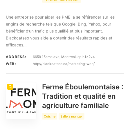
Une entreprise pour aider les PME a se référencer sur les
engins de recherche tels que Google, Bing, Yahoo, pour
bénéficier d’un trafic plus qualifié et plus important.
Blackcatseo vous aide a obtenir des résultats rapides et
efficaces…
ADDRESS:
6659 15eme ave, Montreal, qc h1x2v4
WEB:
http://blackcatseo.ca/marketing-web/
Ferme Éboulemontaise :
Tradition et qualité en
agriculture familiale
Cuisine
Salle a manger