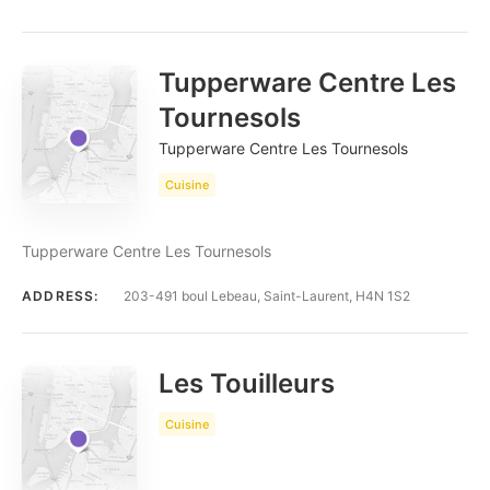
Tupperware Centre Les
Tournesols
Tupperware Centre Les Tournesols
Cuisine
Tupperware Centre Les Tournesols
ADDRESS:
203-491 boul Lebeau, Saint-Laurent, H4N 1S2
Les Touilleurs
Cuisine