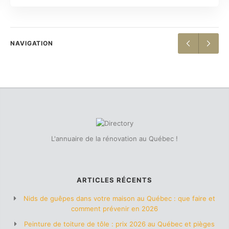
NAVIGATION
L'annuaire de la rénovation au Québec !
ARTICLES RÉCENTS
Nids de guêpes dans votre maison au Québec : que faire et
comment prévenir en 2026
Peinture de toiture de tôle : prix 2026 au Québec et pièges