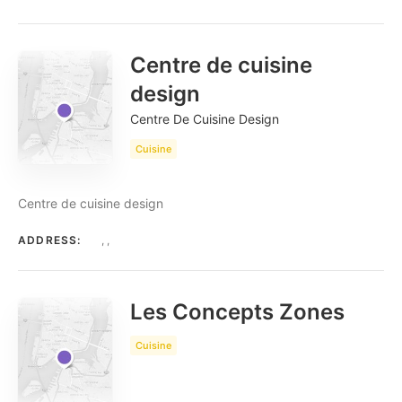
Centre de cuisine
design
Centre De Cuisine Design
Cuisine
Centre de cuisine design
ADDRESS:
, ,
Les Concepts Zones
Cuisine