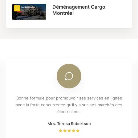
Déménagement Cargo
Montréal
Bonne formule pour promouvoir ses services en lignes
avec la forte concurrence qu’il y a sur nos marchés des
électriciens.
Mrs. Teresa Robertson