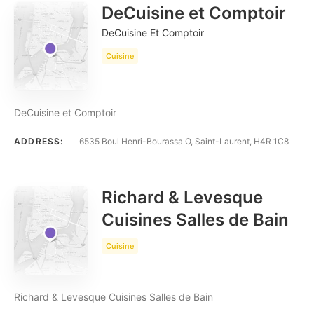
DeCuisine et Comptoir
DeCuisine Et Comptoir
Cuisine
DeCuisine et Comptoir
ADDRESS:
6535 Boul Henri-Bourassa O, Saint-Laurent, H4R 1C8
Richard & Levesque
Cuisines Salles de Bain
Cuisine
Richard & Levesque Cuisines Salles de Bain