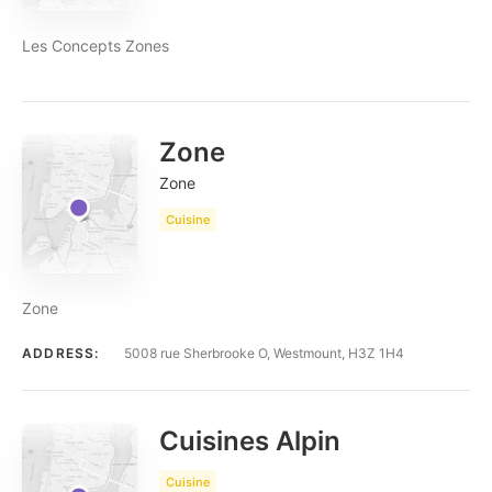
Les Concepts Zones
Zone
Zone
Cuisine
Zone
ADDRESS:
5008 rue Sherbrooke O, Westmount, H3Z 1H4
Cuisines Alpin
Cuisine