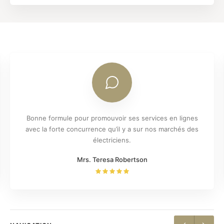
Bonne formule pour promouvoir ses services en lignes
avec la forte concurrence qu’il y a sur nos marchés des
électriciens.
Mrs. Teresa Robertson