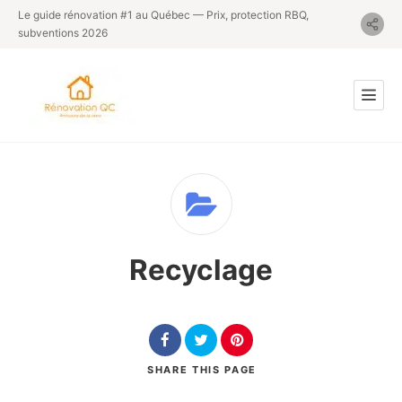
Le guide rénovation #1 au Québec — Prix, protection RBQ,
subventions 2026
Recyclage
SHARE
THIS PAGE