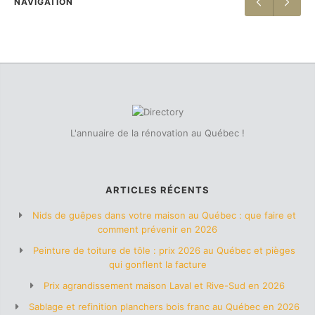
NAVIGATION
L'annuaire de la rénovation au Québec !
ARTICLES RÉCENTS
Nids de guêpes dans votre maison au Québec : que faire et
comment prévenir en 2026
Peinture de toiture de tôle : prix 2026 au Québec et pièges
qui gonflent la facture
Prix agrandissement maison Laval et Rive-Sud en 2026
Sablage et refinition planchers bois franc au Québec en 2026