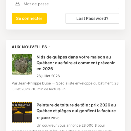
Lost Password?
AUX NOUVELLES :
Nids de guêpes dans votre maison au
Québec : que faire et comment prévenir
en 2026
28 juillet 2026
Par Jean-Philippe Dubé — Spécialiste enveloppe du bâtiment. 28
juillet 2026 · 10 min de lecture En
Peinture de toiture de tôle : prix 2026 au
Québec et pièges qui gonflent la facture
16 juillet 2026
Un couvreur vous annonce 28 000 $ pour