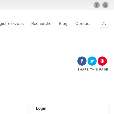
gistrez-vous
Recherche
Blog
Contact
SHARE
THIS PAGE
Login