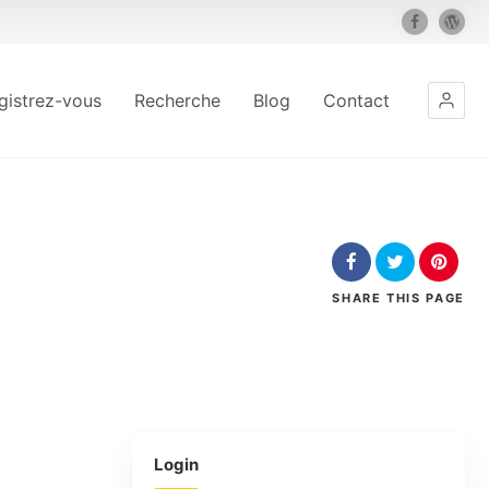
gistrez-vous
Recherche
Blog
Contact
SHARE
THIS PAGE
Login