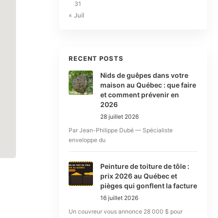
31
« Juil
RECENT POSTS
Nids de guêpes dans votre
maison au Québec : que faire
et comment prévenir en
2026
28 juillet 2026
Par Jean-Philippe Dubé — Spécialiste
enveloppe du
Peinture de toiture de tôle :
prix 2026 au Québec et
pièges qui gonflent la facture
16 juillet 2026
Un couvreur vous annonce 28 000 $ pour