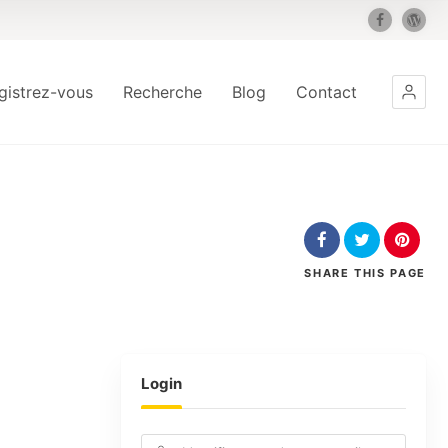
gistrez-vous
Recherche
Blog
Contact
SHARE
THIS PAGE
Login