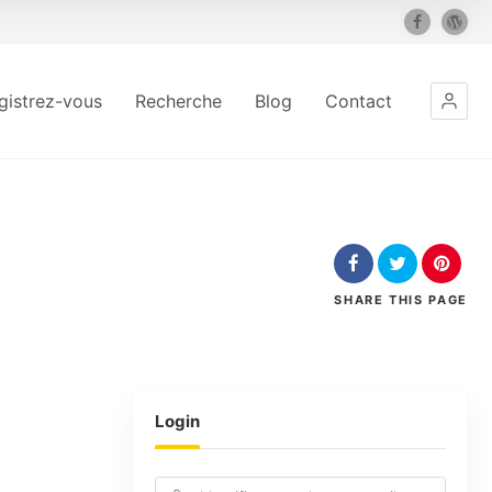
gistrez-vous
Recherche
Blog
Contact
SHARE
THIS PAGE
Login