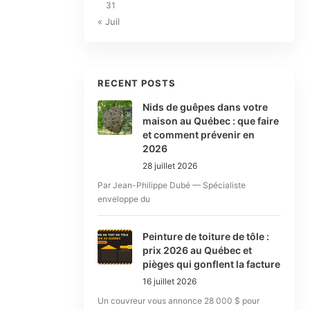
31
« Juil
RECENT POSTS
Nids de guêpes dans votre
maison au Québec : que faire
et comment prévenir en
2026
28 juillet 2026
Par Jean-Philippe Dubé — Spécialiste
enveloppe du
Peinture de toiture de tôle :
prix 2026 au Québec et
pièges qui gonflent la facture
16 juillet 2026
Un couvreur vous annonce 28 000 $ pour