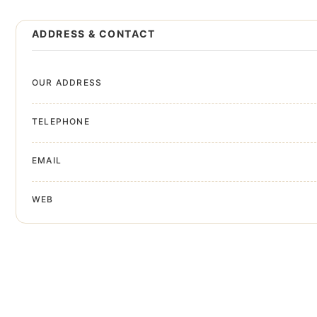
ADDRESS & CONTACT
OUR ADDRESS
TELEPHONE
EMAIL
WEB